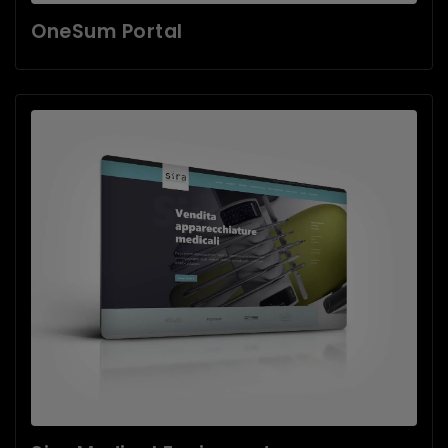
OneSum Portal