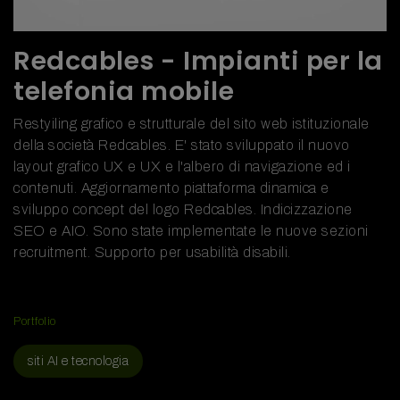
Redcables - Impianti per la
telefonia mobile
Restyiling grafico e strutturale del sito web istituzionale
della società
Redcables. E' stato sviluppato il nuovo
layout grafico UX e UX e l'albero di navigazione ed i
contenuti. Aggiornamento piattaforma dinamica e
sviluppo concept del logo Redcables. Indicizzazione
SEO e AIO. Sono state implementate le nuove sezioni
recruitment. Supporto per usabilità disabili.
Portfolio
siti AI e tecnologia