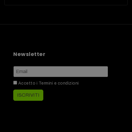
Newsletter
Accetto i
Termini e condizioni
ISCRIVITI