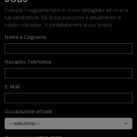
Compila il seguente form in modo dettagliato ed invia la
tua candidatura. Se la tua posizione è attualmente di
nostro interesse , ti contattateremo al piu' presto.
Nome e Cognome
Recapito Telefonico
E-Mail
Occupazione attuale