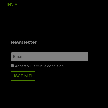
INVIA
Newsletter
Accetto i
Termini e condizioni
ISCRIVITI