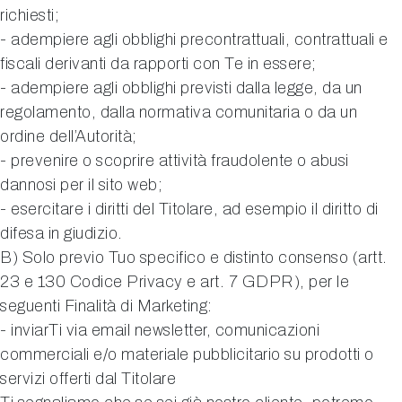
richiesti;
- adempiere agli obblighi precontrattuali, contrattuali e
fiscali derivanti da rapporti con Te in essere;
- adempiere agli obblighi previsti dalla legge, da un
regolamento, dalla normativa comunitaria o da un
ordine dell’Autorità;
- prevenire o scoprire attività fraudolente o abusi
dannosi per il sito web;
- esercitare i diritti del Titolare, ad esempio il diritto di
difesa in giudizio.
B) Solo previo Tuo specifico e distinto consenso (artt.
23 e 130 Codice Privacy e art. 7 GDPR), per le
seguenti Finalità di Marketing:
- inviarTi via email newsletter, comunicazioni
commerciali e/o materiale pubblicitario su prodotti o
servizi offerti dal Titolare