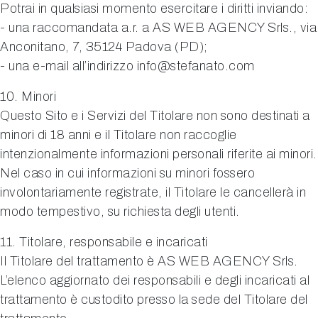
Potrai in qualsiasi momento esercitare i diritti inviando:
- una raccomandata a.r. a AS WEB AGENCY Srls., via
Anconitano, 7, 35124 Padova (PD);
- una e-mail all’indirizzo info@stefanato.com
10. Minori
Questo Sito e i Servizi del Titolare non sono destinati a
minori di 18 anni e il Titolare non raccoglie
intenzionalmente informazioni personali riferite ai minori.
Nel caso in cui informazioni su minori fossero
involontariamente registrate, il Titolare le cancellerà in
modo tempestivo, su richiesta degli utenti.
11. Titolare, responsabile e incaricati
Il Titolare del trattamento è AS WEB AGENCY Srls.
L’elenco aggiornato dei responsabili e degli incaricati al
trattamento è custodito presso la sede del Titolare del