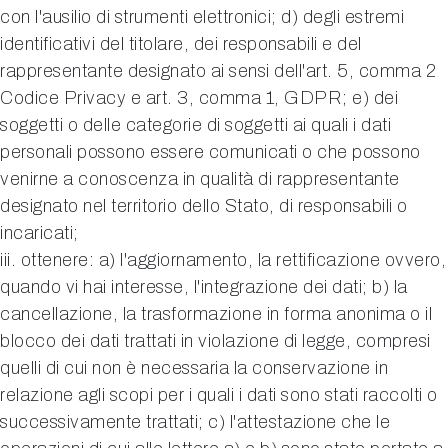
con l'ausilio di strumenti elettronici; d) degli estremi
identificativi del titolare, dei responsabili e del
rappresentante designato ai sensi dell'art. 5, comma 2
Codice Privacy e art. 3, comma 1, GDPR; e) dei
soggetti o delle categorie di soggetti ai quali i dati
personali possono essere comunicati o che possono
venirne a conoscenza in qualità di rappresentante
designato nel territorio dello Stato, di responsabili o
incaricati;
iii. ottenere: a) l'aggiornamento, la rettificazione ovvero,
quando vi hai interesse, l'integrazione dei dati; b) la
cancellazione, la trasformazione in forma anonima o il
blocco dei dati trattati in violazione di legge, compresi
quelli di cui non è necessaria la conservazione in
relazione agli scopi per i quali i dati sono stati raccolti o
successivamente trattati; c) l'attestazione che le