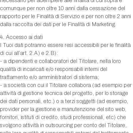
necessario per adempiere alle finalità di cui sopra e
comunque per non oltre 10 anni dalla cessazione del
rapporto per le Finalità di Servizio e per non oltre 2 anni
dalla raccolta dei dati per le Finalità di Marketing.
4. Accesso ai dati
I Tuoi dati potranno essere resi accessibili per le finalità
di cui all’art. 2.A) e 2.B):
- a dipendenti e collaboratori del Titolare, nella loro
qualità di incaricati e/o responsabili interni del
trattamento e/o amministratori di sistema;
- a società con cui il Titolare collabora (ad esempio per
attività di gestione tecnica del progetto, per lo storage
dei dati personali, etc.) o a terzi soggetti (ad esempio,
provider per la gestione e manutenzione del sito web,
fornitori, istituti di credito, studi professionali, etc) che
svolgono attività in outsourcing per conto del Titolare,