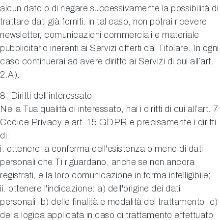
alcun dato o di negare successivamente la possibilità di
trattare dati già forniti: in tal caso, non potrai ricevere
newsletter, comunicazioni commerciali e materiale
pubblicitario inerenti ai Servizi offerti dal Titolare. In ogni
caso continuerai ad avere diritto ai Servizi di cui all’art.
2.A).
8. Diritti dell’interessato
Nella Tua qualità di interessato, hai i diritti di cui all’art. 7
Codice Privacy e art. 15 GDPR e precisamente i diritti
di:
i. ottenere la conferma dell'esistenza o meno di dati
personali che Ti riguardano, anche se non ancora
registrati, e la loro comunicazione in forma intelligibile;
ii. ottenere l'indicazione: a) dell'origine dei dati
personali; b) delle finalità e modalità del trattamento; c)
della logica applicata in caso di trattamento effettuato