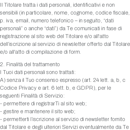
Il Titolare tratta i dati personali, identificativi e non
sensibili (in particolare, nome, cognome, codice fiscale,
p. iva, email, numero telefonico – in seguito, “dati
personali” o anche “dati”) da Te comunicati in fase di
registrazione al sito web del Titolare e/o all'atto
dell’iscrizione al servizio di newsletter offerto dal Titolare
e/o all'atto di compilazione di form.
2. Finalità del trattamento
I Tuoi dati personali sono trattati:
A) senza il Tuo consenso espresso (art. 24 lett. a, b, c
Codice Privacy e art. 6 lett. b, e GDPR), per le
seguenti Finalità di Servizio:
- permettere di registrarTi al sito web;
- gestire e mantenere il sito web;
- permetterti l’iscrizione al servizio di newsletter fornito
dal Titolare e degli ulteriori Servizi eventualmente da Te