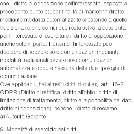
che il diritto di opposizione dell’interessato, esposto al
precedente punto b), per finalità di marketing diretto
mediante modalità automatizzate si estende a quelle
tradizionali e che comunque resta salva la possibilità
per l’interessato di esercitare il diritto di opposizione
anche solo in parte. Pertanto, l’interessato può
decidere di ricevere solo comunicazioni mediante
modalità tradizionali ovvero solo comunicazioni
automatizzate oppure nessuna delle due tipologie di
comunicazione.
Ove applicabili, hai altresì i diritti di cui agli artt. 16-21
GDPR (Diritto di rettifica, diritto all’oblio, diritto di
limitazione di trattamento, diritto alla portabilità dei dati,
diritto di opposizione), nonché il diritto di reclamo
all’Autorità Garante.
9. Modalità di esercizio dei diritti