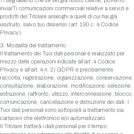
Ti segnaliamo che se sei già nostro cliente, potremo
inviarTi comunicazioni commerciali relative a servizi e
prodotti del Titolare analoghi a quelli di cui hai già
usufruito, salvo tuo dissenso (art. 130 c. 4 Codice
Privacy).
3. Modalità del trattamento
Il trattamento dei Tuoi dati personali è realizzato per
mezzo delle operazioni indicate all’art. 4 Codice
Privacy e all’art. 4 n. 2) GDPR e precisamente:
raccolta, registrazione, organizzazione, conservazione,
consultazione, elaborazione, modificazione, selezione,
estrazione, raffronto, utilizzo, interconnessione, blocco,
comunicazione, cancellazione e distruzione dei dati. I
Tuoi dati personali sono sottoposti a trattamento sia
cartaceo che elettronico e/o automatizzato.
Il Titolare tratterà i dati personali per il tempo