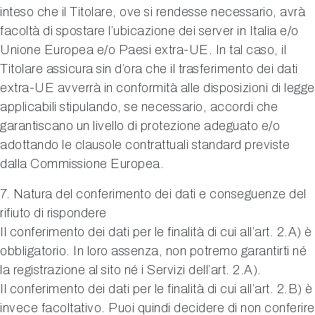
inteso che il Titolare, ove si rendesse necessario, avrà
facoltà di spostare l’ubicazione dei server in Italia e/o
Unione Europea e/o Paesi extra-UE. In tal caso, il
Titolare assicura sin d’ora che il trasferimento dei dati
extra-UE avverrà in conformità alle disposizioni di legge
applicabili stipulando, se necessario, accordi che
garantiscano un livello di protezione adeguato e/o
adottando le clausole contrattuali standard previste
dalla Commissione Europea.
7. Natura del conferimento dei dati e conseguenze del
rifiuto di rispondere
Il conferimento dei dati per le finalità di cui all’art. 2.A) è
obbligatorio. In loro assenza, non potremo garantirti né
la registrazione al sito né i Servizi dell’art. 2.A).
Il conferimento dei dati per le finalità di cui all’art. 2.B) è
invece facoltativo. Puoi quindi decidere di non conferire