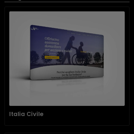
Italia Civile