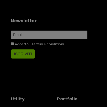
Newsletter
Accetto i
Termini e condizioni
ISCRIVITI
Utility
Portfolio