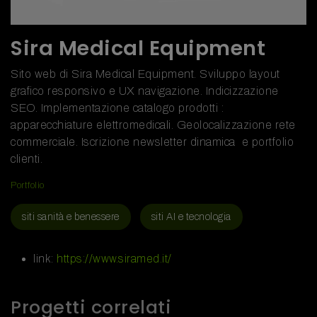
Sira Medical Equipment
Sito web di Sira Medical Equipment. Sviluppo layout
grafico responsivo e UX navigazione. Indicizzazione
SEO. Implementazione catalogo prodotti :
apparecchiature elettromedicali. Geolocalizzazione rete
commerciale. Iscrizione newsletter dinamica e portfolio
clienti.
Portfolio
siti sanità e benessere
siti AI e tecnologia
link:
https://www.siramed.it/
Progetti correlati