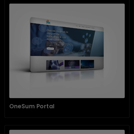
OneSum Portal