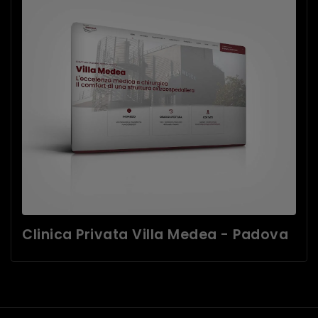
Clinica Privata Villa Medea - Padova