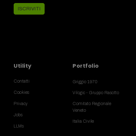
ISCRIVITI
Utility
Portfolio
Contatti
Griggio 1970
Cookies
Vilogic - Gruppo Rasotto
Privacy
Comitato Regionale
Veneto
Jobs
Italia Civile
LLMs