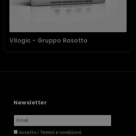
Vilogic - Gruppo Rasotto
Newsletter
Accetto i
Termini e condizioni