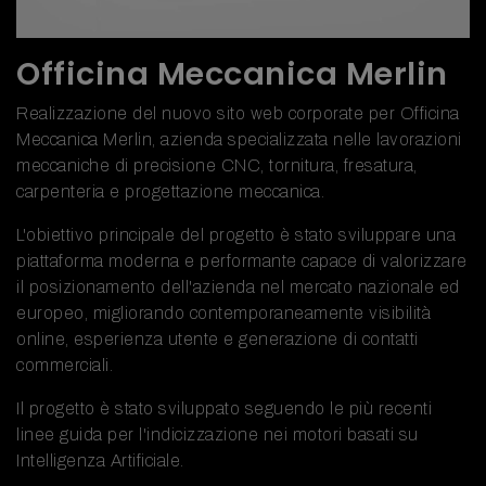
Officina Meccanica Merlin
Realizzazione del nuovo sito web corporate per Officina
Meccanica Merlin, azienda specializzata nelle lavorazioni
meccaniche di precisione CNC, tornitura, fresatura,
carpenteria e progettazione meccanica.
L'obiettivo principale del progetto è stato sviluppare una
piattaforma moderna e performante capace di valorizzare
il posizionamento dell'azienda nel mercato nazionale ed
europeo, migliorando contemporaneamente visibilità
online, esperienza utente e generazione di contatti
commerciali.
Il progetto è stato sviluppato seguendo le più recenti
linee guida per l'indicizzazione nei motori basati su
Intelligenza Artificiale.