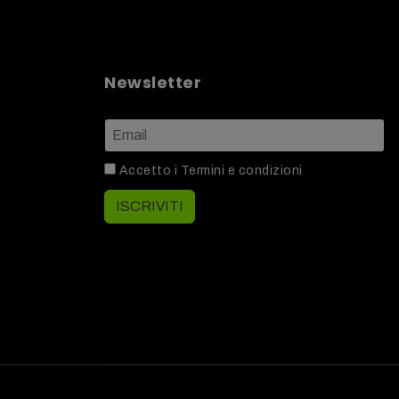
Newsletter
Accetto i
Termini e condizioni
ISCRIVITI