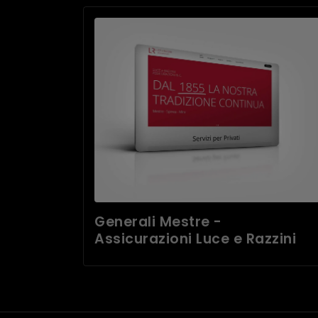
Generali Mestre -
Assicurazioni Luce e Razzini