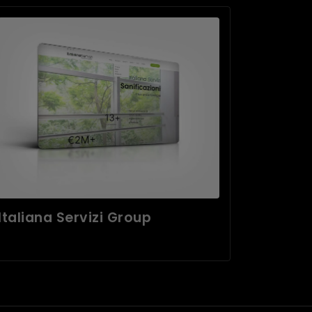
Italiana Servizi Group