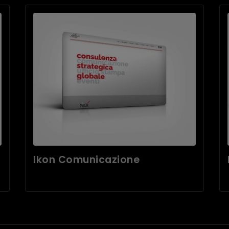
Ikon Comunicazione