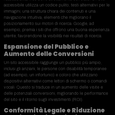
accessibile utilizza un codice pulito, testi alternativi per le
immagini, una struttura chiara dei contenuti e una
navigazione intuitiva, elementi che migliorano il
posizionamento sui motori di ricerca. Google, ad
esempio, premia i siti che offrono una buona esperienza
utente, favorendone la visibilità nei risultati di ricerca.
Espansione del Pubblico e
Aumento delle Conversioni
Un sito accessibile raggiunge un pubblico più ampio,
inclusi gli anziani, le persone con disabilità temporanee
(ad esempio, un infortunio) e coloro che utilizzano
dispositivi alternativi come lettori di schermo o comandi
vocali. Questo si traduce in un aumento delle visite e
delle potenziali conversioni, migliorando le performance
del sito e il ritorno sugli investimenti (ROI).
Conformità Legale e Riduzione