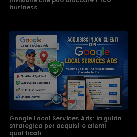
invisibile che può bloccare il tuo
business
Google Local Services Ads: la guida
strategica per acquisire clienti
qualificati