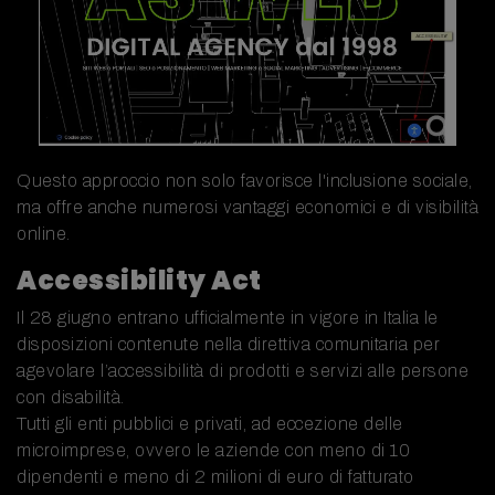
Questo approccio non solo favorisce l'inclusione sociale,
ma offre anche numerosi vantaggi economici e di visibilità
online.
Accessibility Act
Il 28 giugno entrano ufficialmente in vigore in Italia le
disposizioni contenute nella direttiva comunitaria per
agevolare l’accessibilità di prodotti e servizi alle persone
con disabilità.
Tutti gli enti pubblici e privati, ad eccezione delle
microimprese, ovvero le aziende con meno di 10
dipendenti e meno di 2 milioni di euro di fatturato