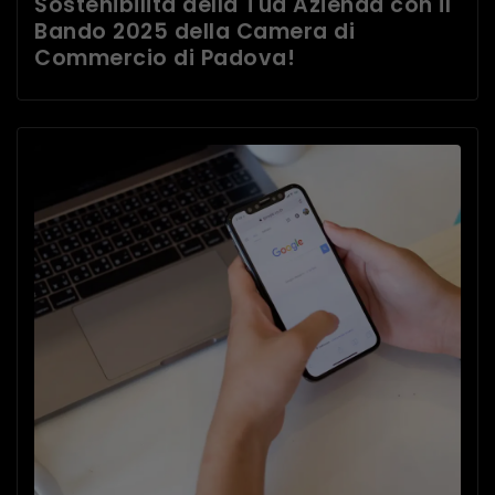
Sostenibilità della Tua Azienda con il
Bando 2025 della Camera di
Commercio di Padova!