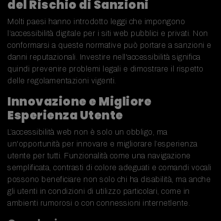
del Rischio di Sanzioni
Molti paesi hanno introdotto leggi che impongono
l’accessibilità digitale per i siti web pubblici e privati. Non
conformarsi a queste normative può portare a sanzioni e
danni reputazionali. Investire nell'accessibilità significa
quindi prevenire problemi legali e dimostrare il rispetto
delle regolamentazioni vigenti.
Innovazione e Migliore
Esperienza Utente
L’accessibilità web non è solo un obbligo, ma
un'opportunità per innovare e migliorare l’esperienza
utente per tutti. Funzionalità come una navigazione
semplificata, contrasti di colore adeguati e comandi vocali
possono beneficiare non solo chi ha disabilità, ma anche
gli utenti in condizioni di utilizzo particolari, come in
ambienti rumorosi o con connessioni internetlente.