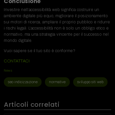
Conclusione
Investire nell’accessibilità web significa costruire un
ambiente digitale più equo, migliorare il posizionamento
sui motori di ricerca, ampliare il proprio pubblico e ridurre
i rischi legali. L’accessibilità non è solo un obbligo etico e
normativo, ma una strategia vincente per il successo nel
mondo digitale.
Vuoi sapere se il tuo sito è conforme?
CONTATTACI
News
seo indicizzazione
normative
sviluppo siti web
Articoli correlati