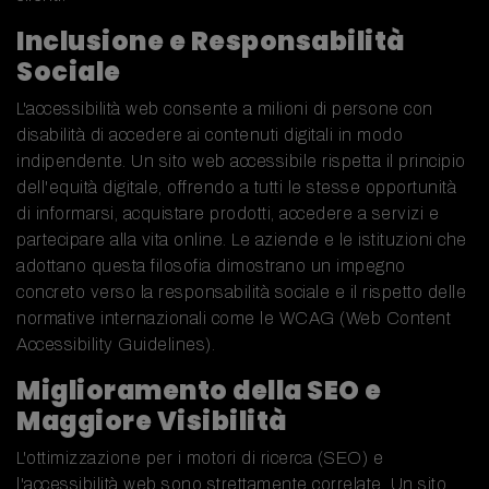
Inclusione e Responsabilità
Sociale
L'accessibilità web consente a milioni di persone con
disabilità di accedere ai contenuti digitali in modo
indipendente. Un sito web accessibile rispetta il principio
dell'equità digitale, offrendo a tutti le stesse opportunità
di informarsi, acquistare prodotti, accedere a servizi e
partecipare alla vita online. Le aziende e le istituzioni che
adottano questa filosofia dimostrano un impegno
concreto verso la responsabilità sociale e il rispetto delle
normative internazionali come le WCAG (Web Content
Accessibility Guidelines).
Miglioramento della SEO e
Maggiore Visibilità
L'ottimizzazione per i motori di ricerca (SEO) e
l'accessibilità web sono strettamente correlate. Un sito