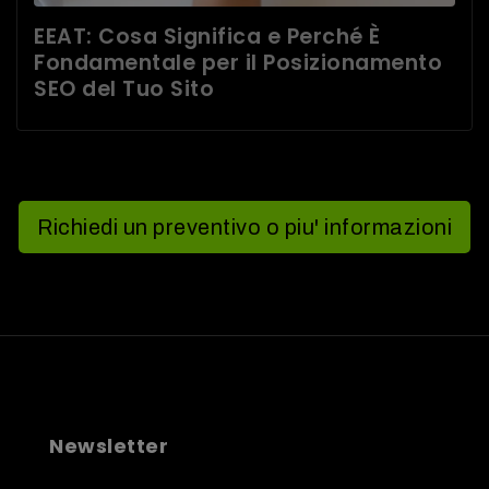
EEAT: Cosa Significa e Perché È
Fondamentale per il Posizionamento
SEO del Tuo Sito
Richiedi un preventivo o piu' informazioni
Newsletter