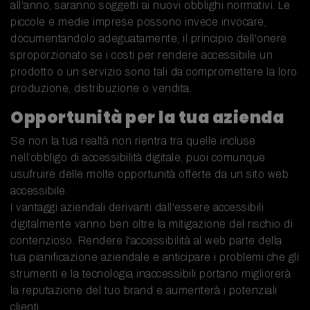
all'anno, saranno soggetti ai nuovi obblighi normativi. Le
piccole e medie imprese possono invece invocare,
documentandolo adeguatamente, il principio dell'onere
sproporzionato se i costi per rendere accessibile un
prodotto o un servizio sono tali da compromettere la loro
produzione, distribuzione o vendita.
Opportunità per la tua azienda
Se non la tua realtà non rientra tra quelle incluse
nell’obbligo di accessibilità digitale, puoi comunque
usufruire delle molte opportunità offerte da un sito web
accessibile.
I vantaggi aziendali derivanti dall'essere accessibili
digitalmente vanno ben oltre la mitigazione del rischio di
contenzioso. Rendere l'accessibilità al web parte della
tua pianificazione aziendale e anticipare i problemi che gli
strumenti e la tecnologia inaccessibili portano migliorerà
la reputazione del tuo brand e aumenterà i potenziali
clienti.