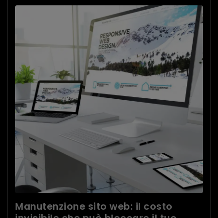
Manutenzione sito web: il costo