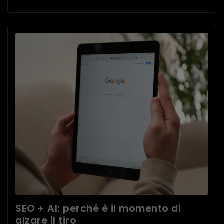
SEO + AI: perché è il momento di
alzare il tiro