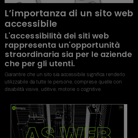
L’importanza di un sito web
accessibile
L'accessibilità dei siti web
rappresenta un'opportunità
straordinaria sia per le aziende
che per gli utenti.
Garantire che un sito sia accessibile significa renderlo
utilizzabile da tutte le persone, comprese quelle con
disabilità visive, uditive, motorie o cognitive.