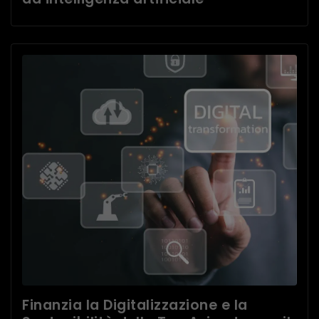
Finanzia la Digitalizzazione e la