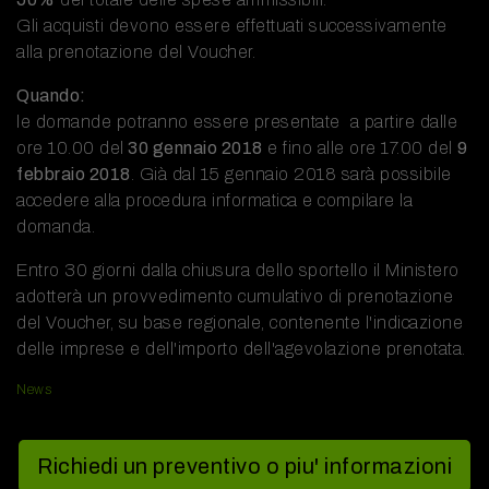
Gli acquisti devono essere effettuati successivamente
alla prenotazione del Voucher.
Quando:
le domande potranno essere presentate a partire dalle
ore 10.00 del
30 gennaio 2018
e fino alle ore 17.00 del
9
febbraio 2018
. Già dal 15 gennaio 2018 sarà possibile
accedere alla procedura informatica e compilare la
domanda.
Entro 30 giorni dalla chiusura dello sportello il Ministero
adotterà un provvedimento cumulativo di prenotazione
del Voucher, su base regionale, contenente l'indicazione
delle imprese e dell'importo dell'agevolazione prenotata.
News
Richiedi un preventivo o piu' informazioni