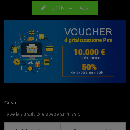
CONTATTACI
Cosa:
Tabella su attività e spese ammissibili