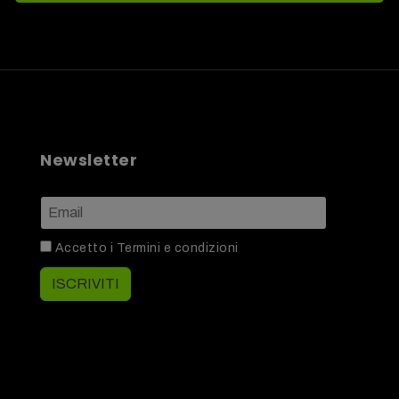
Newsletter
Accetto i
Termini e condizioni
ISCRIVITI