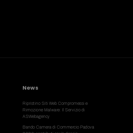
News
Ripristino Siti Web Compromessi e
Rimozione Malware: Il Servizio di
ASWebagency
Bando Camera di Commercio Padova