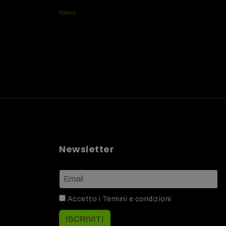
News
Newsletter
Accetto i
Termini e condizioni
ISCRIVITI