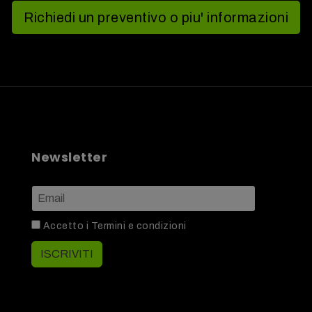
Richiedi un preventivo o piu' informazioni
Newsletter
Accetto i
Termini e condizioni
ISCRIVITI