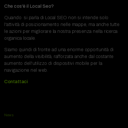
Che cos'è il Local Seo?
Quando si parla di Local SEO non si intende solo
l'attività di posizionamento nelle mappe, ma anche tutte
le azioni per migliorare la nostra presenza nella ricerca
organica locale.
Siamo quindi di fronte ad una enorme opportunità di
aumento della visibilità, rafforzata anche dal costante
aumento dell'utilizzo di dispositivi mobile per la
navigazione nel web.
Contattaci
News