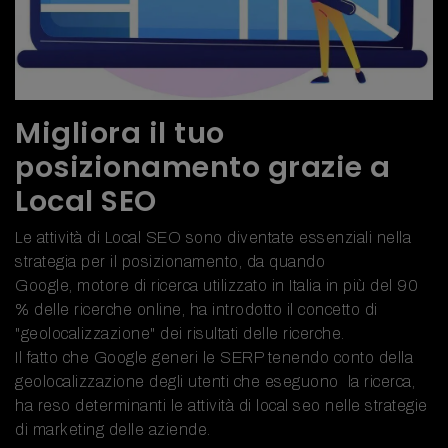
Migliora il tuo
posizionamento grazie a
Local SEO
Le attività di Local SEO sono diventate essenziali nella
strategia per il posizionamento, da quando
Google, motore di ricerca utilizzato in Italia in più del 90
% delle ricerche online, ha introdotto il concetto di
"geolocalizzazione" dei risultati delle ricerche.
Il fatto che Google generi le SERP tenendo conto della
geolocalizzazione degli utenti che eseguono la ricerca,
ha reso determinanti le attività di local seo nelle strategie
di marketing delle aziende.