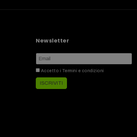
Newsletter
Accetto i
Termini e condizioni
ISCRIVITI