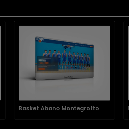
Basket Abano Montegrotto