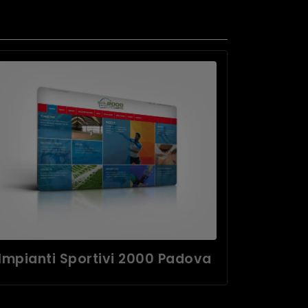
Impianti Sportivi 2000 Padova