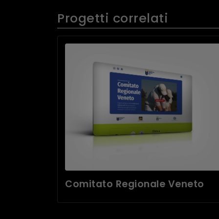
Progetti correlati
Comitato Regionale Veneto