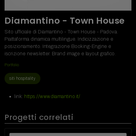
Diamantino - Town House
Sito ufficiale di Diamantino - Town House - Padova.
Piattaforma dinamica multilingue. Indicizzazione e
posizionamento. Integrazione Booking-Engine e
iscrizione newsletter. Brand image e layout grafico.
Portfolio
siti hospitality
link:
https://www.diamantino.it/
Progetti correlati