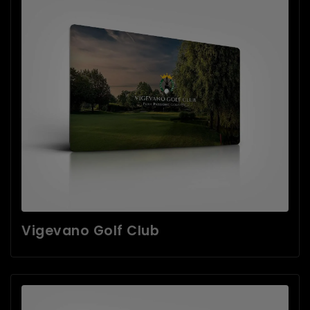
Vigevano Golf Club