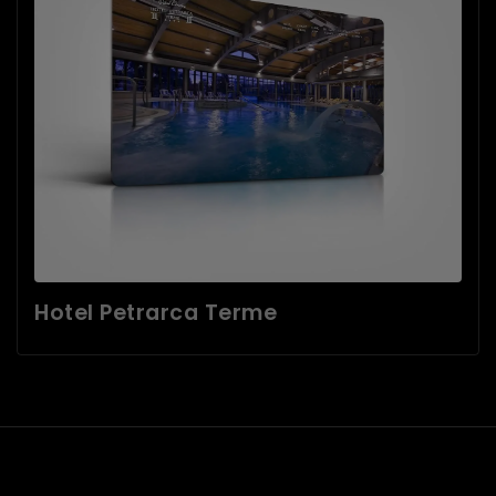
Hotel Petrarca Terme