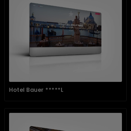
Hotel Bauer *****L