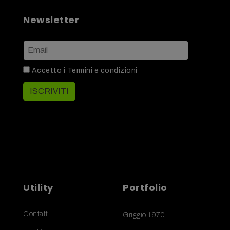
Newsletter
Accetto i
Termini e condizioni
ISCRIVITI
Utility
Portfolio
Contatti
Griggio 1970