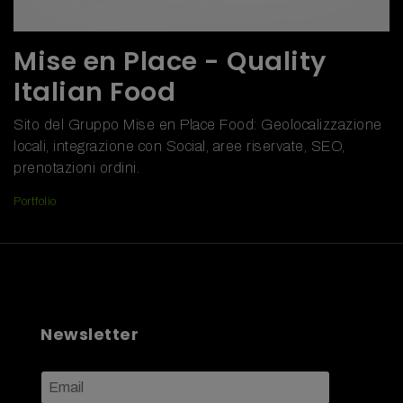
Mise en Place - Quality
Italian Food
Sito del Gruppo Mise en Place Food: Geolocalizzazione
locali, integrazione con Social, aree riservate, SEO,
prenotazioni ordini.
Portfolio
Newsletter