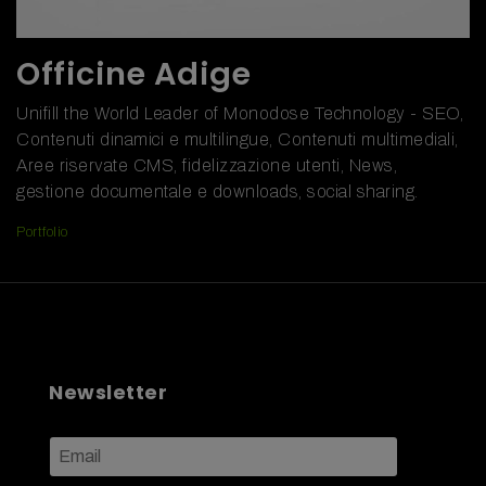
Officine Adige
Unifill the World Leader of Monodose Technology - SEO,
Contenuti dinamici e multilingue, Contenuti multimediali,
Aree riservate CMS, fidelizzazione utenti, News,
gestione documentale e downloads, social sharing.
Portfolio
Newsletter