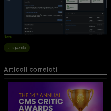
News
cms joomla
Articoli correlati