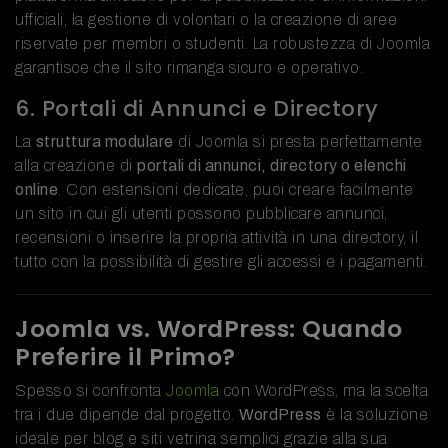
ufficiali, la gestione di volontari o la creazione di aree
riservate per membri o studenti. La robustezza di Joomla
garantisce che il sito rimanga sicuro e operativo.
6. Portali di Annunci e Directory
La
struttura modulare
di Joomla si presta perfettamente
alla creazione di
portali di annunci, directory o elenchi
online
. Con estensioni dedicate, puoi creare facilmente
un sito in cui gli utenti possono pubblicare annunci,
recensioni o inserire la propria attività in una directory, il
tutto con la possibilità di gestire gli accessi e i pagamenti.
Joomla vs. WordPress: Quando
Preferire il Primo?
Spesso si confronta
Joomla
con WordPress, ma la scelta
tra i due dipende dal progetto.
WordPress
è la soluzione
ideale per blog e siti vetrina semplici grazie alla sua