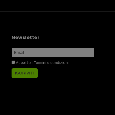
Newsletter
Accetto i
Termini e condizioni
ISCRIVITI