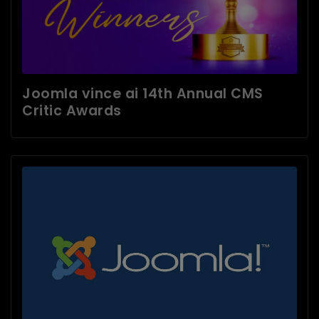
Joomla vince ai 14th Annual CMS
Critic Awards