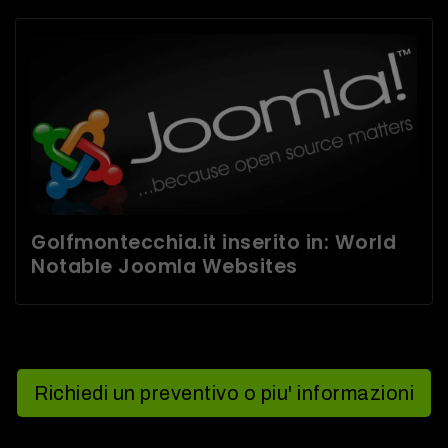
Golfmontecchia.it inserito in: World
Notable Joomla Websites
Richiedi un preventivo o piu' informazioni