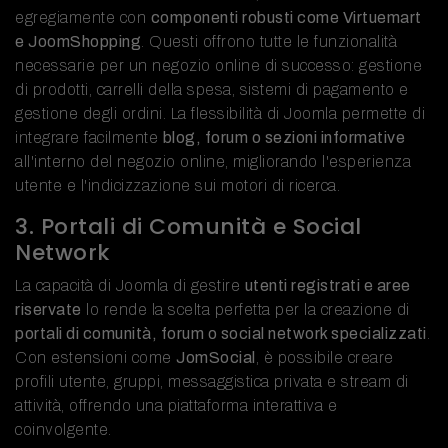
egregiamente con
componenti robusti come Virtuemart
e JoomShopping
. Questi offrono tutte le funzionalità
necessarie per un negozio online di successo: gestione
di prodotti, carrelli della spesa, sistemi di pagamento e
gestione degli ordini. La flessibilità di Joomla permette di
integrare facilmente
blog, forum o sezioni informative
all'interno del negozio online, migliorando l'esperienza
utente e l'indicizzazione sui motori di ricerca.
3. Portali di Comunità e Social
Network
La capacità di Joomla di gestire
utenti registrati e aree
riservate
lo rende la scelta perfetta per la creazione di
portali di comunità, forum o social network specializzati
.
Con estensioni come
JomSocial
, è possibile creare
profili utente, gruppi, messaggistica privata e stream di
attività, offrendo una piattaforma interattiva e
coinvolgente.