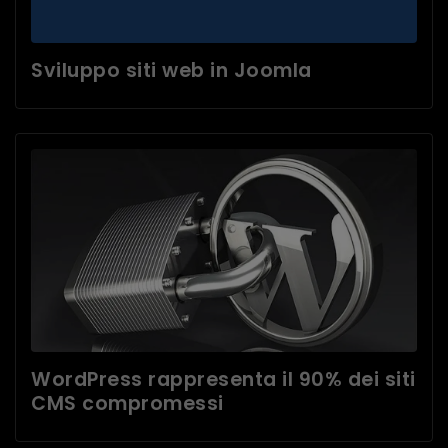
Sviluppo siti web in Joomla
WordPress rappresenta il 90% dei siti
CMS compromessi