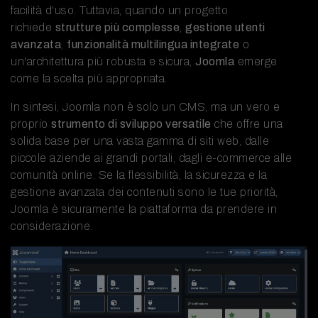
facilità d'uso. Tuttavia, quando un progetto
richiede
strutture più complesse
,
gestione utenti
avanzata
,
funzionalità multilingua integrate
o
un'architettura più robusta e sicura,
Joomla
emerge
come la scelta più appropriata.
In sintesi, Joomla non è solo un CMS, ma un vero e
proprio
strumento di sviluppo versatile
che offre una
solida base per una vasta gamma di siti web, dalle
piccole aziende ai grandi portali, dagli e-commerce alle
comunità online. Se la flessibilità, la sicurezza e la
gestione avanzata dei contenuti sono le tue priorità,
Joomla è sicuramente la piattaforma da prendere in
considerazione.