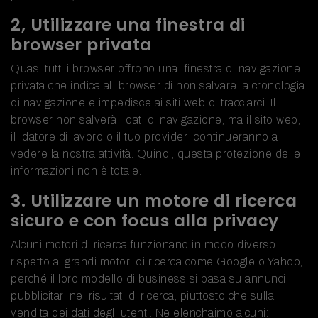
2, Utilizzare una finestra di
browser privata
Quasi tutti i browser offrono una finestra di navigazione
privata che indica al browser di non salvare la cronologia
di navigazione e impedisce ai siti web di tracciarci. Il
browser non salverà i dati di navigazione, ma il sito web,
il datore di lavoro o il tuo provider continueranno a
vedere la nostra attività. Quindi, questa protezione delle
informazioni non è totale.
3. Utilizzare un motore di ricerca
sicuro e con focus alla privacy
Alcuni motori di ricerca funzionano in modo diverso
rispetto ai grandi motori di ricerca come Google o Yahoo,
perché il loro modello di business si basa su annunci
pubblicitari nei risultati di ricerca, piuttosto che sulla
vendita dei dati degli utenti. Ne elenchaimo alcuni: