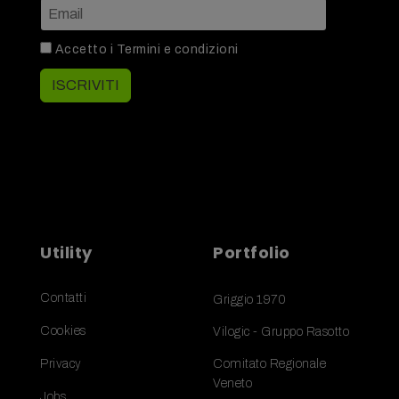
Accetto i
Termini e condizioni
ISCRIVITI
Utility
Portfolio
Contatti
Griggio 1970
Cookies
Vilogic - Gruppo Rasotto
Privacy
Comitato Regionale
Veneto
Jobs