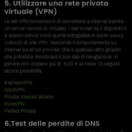
5. Utilizzare una rete privata
virtuale (VPN)
Le reti VPN consentono di connettersi a Internet tramite
un server remoto (o virtuale). I dati inviati tra il dispositivo
e questo server sono quindi crittografati in modo sicuro.
L'utilizzo di una VPN nasconde il comportamento su
Internet sia al tuo provider che a qualsiasi altro gruppo
che potrebbe monitorare li tuoi dati di navigazione. In
genere non costano più di 5/10 € al mese. Di seguito
alcune possibilità:
ExpressVPN
NordVPN
Private Internet Access
PureVPN
Perfect Privacy
6.Test delle perdite di DNS