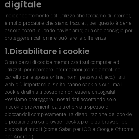
digitale
Indipendentemente dall'utilizzo che facciamo di internet,
è molto probabile che siamo tracciati; per questo è bene
essere accorti quando navighiamo; qualche consiglio per
proteggere i dati online può fare la differenza:
1.Disabilitare i cookie
Sono pezzi di codice memorizzati sul computer ed
utilizzati per ricordare informazioni (come articoli nel
carrello della spesa online, nomi, password, ecc.) I siti
web più importanti di solito hanno cookie sicuri, ma i
cookie di altri siti possono non essere crittografati.
Possiamo proteggere i nostri dati accettando solo
i cookie provenienti da siti che visiti spesso o
bloccandoli completamente. La disabilitazione dei cookie
è possibile sia su browser desktop che su browser per
dispositivi mobili (come Safari per iOS e Google Chrome
per Android).