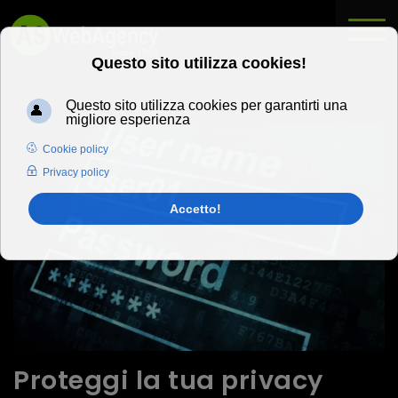
Proteggi la tua privacy