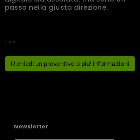
passo nella giusta direzione.
News
Richiedi un preventivo o piu' informazioni
Newsletter