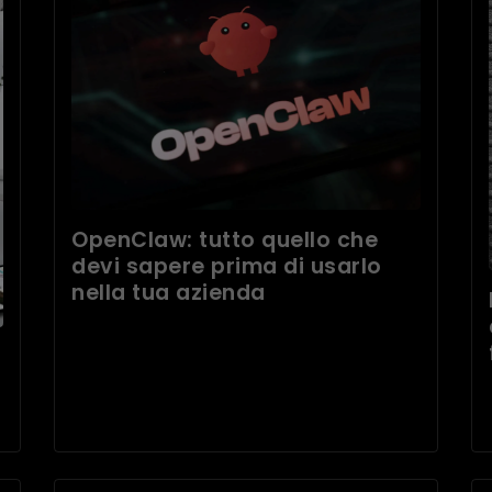
OpenClaw: tutto quello che
devi sapere prima di usarlo
nella tua azienda