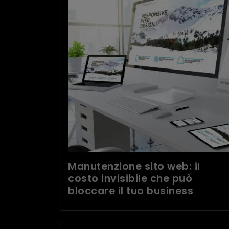
Manutenzione sito web: il
costo invisibile che può
bloccare il tuo business