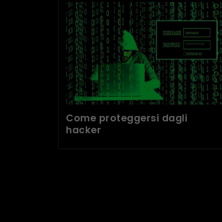
Come proteggersi dagli
hacker