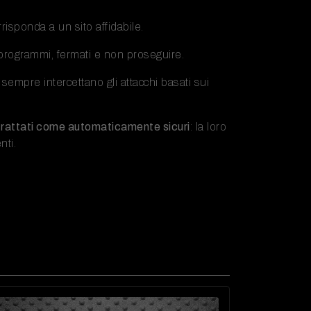
risponda a un sito affidabile.
 programmi, fermati e non proseguire.
sempre intercettano gli attacchi basati sui
trattati come automaticamente sicuri
: la loro
nti.