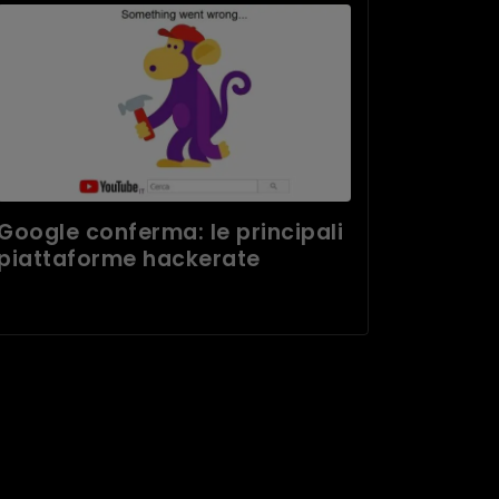
Google conferma: le principali
piattaforme hackerate