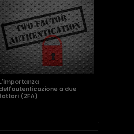
L'importanza
dell'autenticazione a due
fattori (2FA)