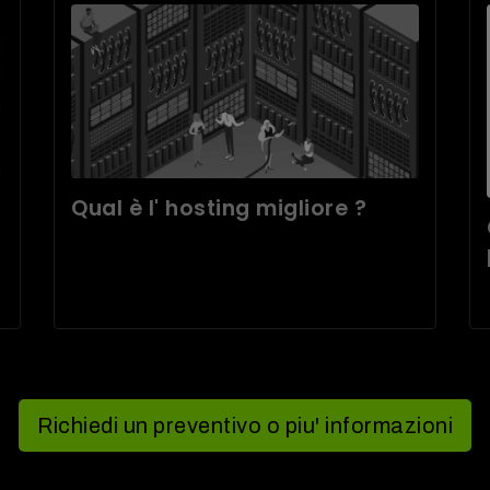
Qual è l' hosting migliore ?
Richiedi un preventivo o piu' informazioni