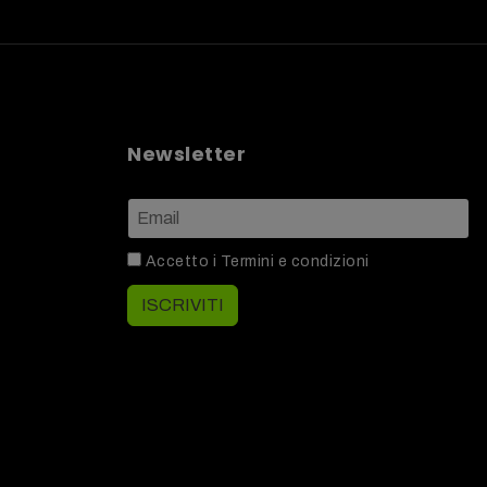
Newsletter
Accetto i
Termini e condizioni
ISCRIVITI