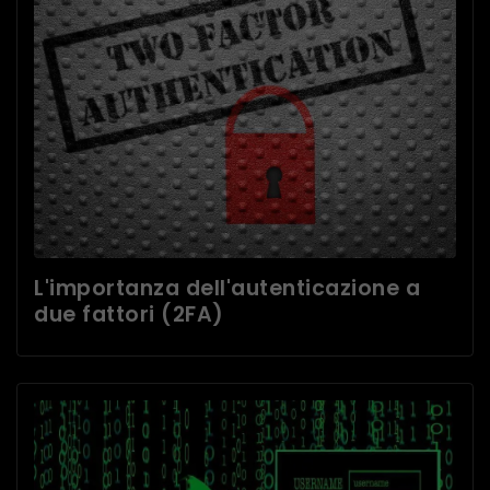
L'importanza dell'autenticazione a
due fattori (2FA)