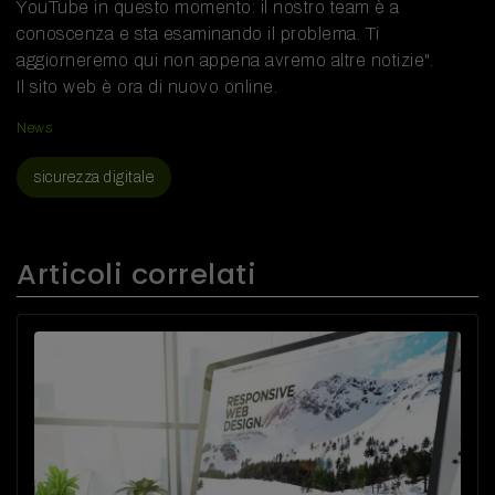
YouTube in questo momento: il nostro team è a
conoscenza e sta esaminando il problema. Ti
aggiorneremo qui non appena avremo altre notizie".
Il sito web è ora di nuovo online.
News
sicurezza digitale
Articoli correlati