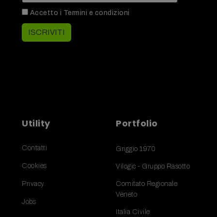
Accetto i
Termini e condizioni
ISCRIVITI
Utility
Portfolio
Contatti
Griggio 1970
Cookies
Vilogic - Gruppo Rasotto
Privacy
Comitato Regionale
Veneto
Jobs
Italia Civile