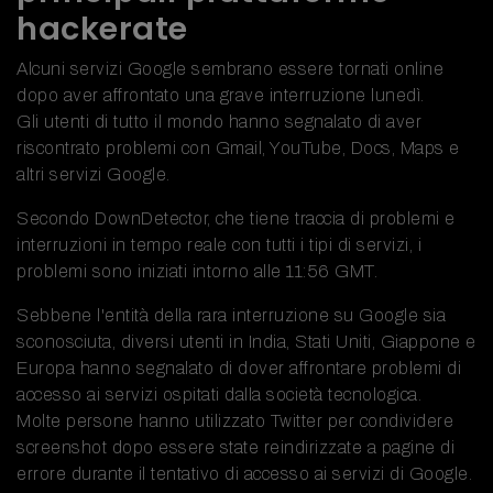
hackerate
Alcuni servizi Google sembrano essere tornati online
dopo aver affrontato una grave interruzione lunedì.
Gli utenti di tutto il mondo hanno segnalato di aver
riscontrato problemi con Gmail, YouTube, Docs, Maps e
altri servizi Google.
Secondo DownDetector, che tiene traccia di problemi e
interruzioni in tempo reale con tutti i tipi di servizi, i
problemi sono iniziati intorno alle 11:56 GMT.
Sebbene l'entità della rara interruzione su Google sia
sconosciuta, diversi utenti in India, Stati Uniti, Giappone e
Europa hanno segnalato di dover affrontare problemi di
accesso ai servizi ospitati dalla società tecnologica.
Molte persone hanno utilizzato Twitter per condividere
screenshot dopo essere state reindirizzate a pagine di
errore durante il tentativo di accesso ai servizi di Google.