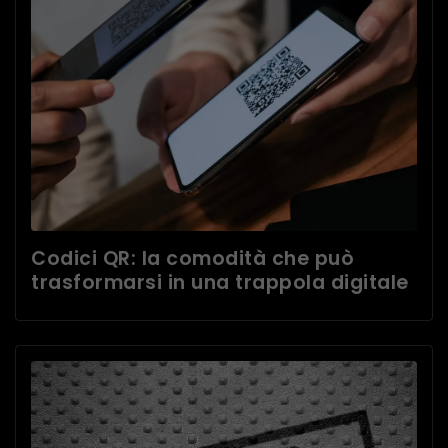
Codici QR: la comodità che può
trasformarsi in una trappola digitale