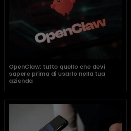
OpenClaw: tutto quello che devi
sapere prima di usarlo nella tua
azienda