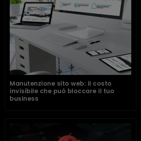
Manutenzione sito web: il costo
invisibile che può bloccare il tuo
business