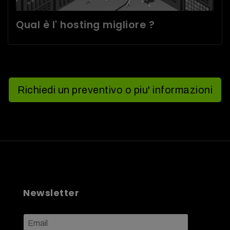
Qual è l' hosting migliore ?
Richiedi un preventivo o piu' informazioni
Newsletter